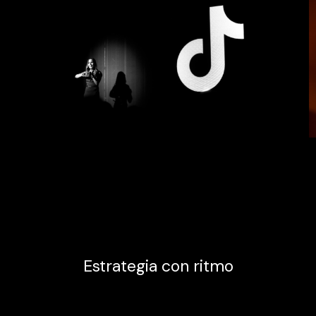
Estrategia con ritmo