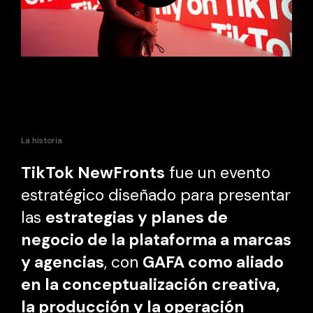
La historia
TikTok NewFronts
fue un evento
estratégico diseñado para presentar
las
estrategias y planes de
negocio de la plataforma a marcas
y agencias
, con
GAFA como aliado
en la conceptualización creativa,
la producción y la operación