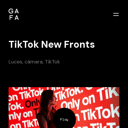
TikTok New Fronts
Luces, cámara, TikTok
Play