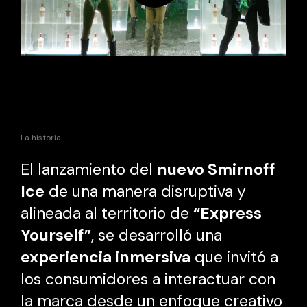
La historia
El lanzamiento del
nuevo Smirnoff
Ice
de una manera disruptiva y
alineada al territorio de
“Express
Yourself”
, se desarrolló una
experiencia inmersiva
que invitó a
los consumidores a interactuar con
la marca desde un enfoque creativo