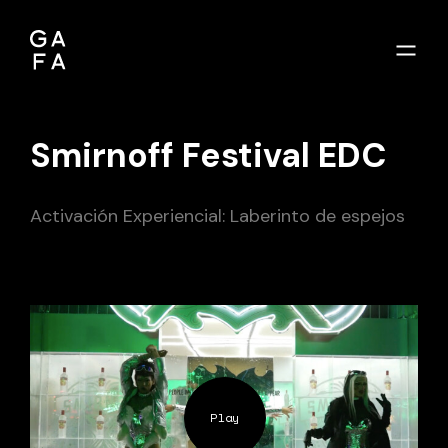
Smirnoff Festival EDC
Activación Experiencial: Laberinto de espejos
Play