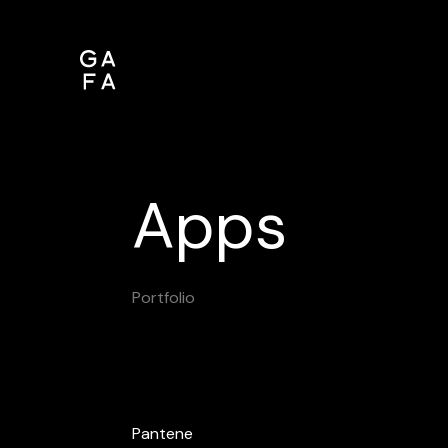
Apps
Portfolio
Pantene