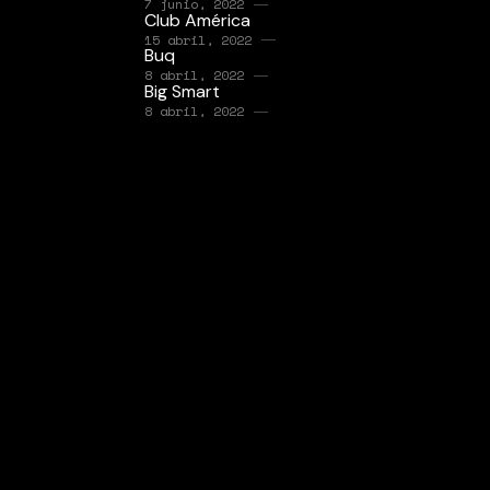
7 junio, 2022
Club América
15 abril, 2022
Buq
8 abril, 2022
Big Smart
8 abril, 2022