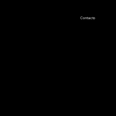
Contacto